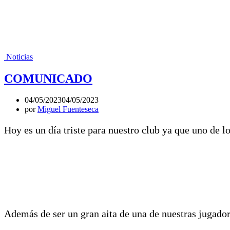
Noticias
COMUNICADO
04/05/2023
04/05/2023
por
Miguel Fuenteseca
Hoy es un día triste para nuestro club ya que uno de lo
Además de ser un gran aita de una de nuestras jugador