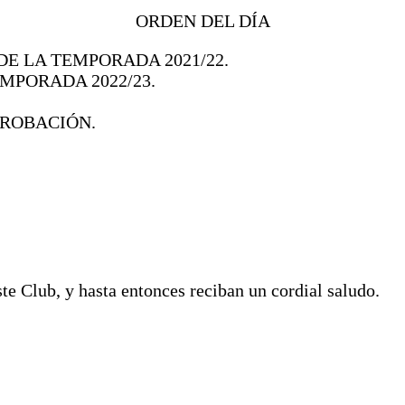
ORDEN DEL DÍA
E LA TEMPORADA 2021/22.
MPORADA 2022/23.
PROBACIÓN.
te Club, y hasta entonces reciban un cordial saludo.