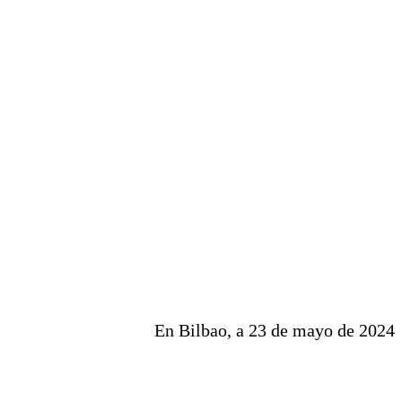
En Bilbao, a 23 de mayo de 2024