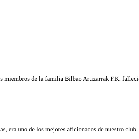
s miembros de la familia Bilbao Artizarrak F.K. falleció
as, era uno de los mejores aficionados de nuestro club.