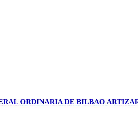
RAL ORDINARIA DE BILBAO ARTIZ