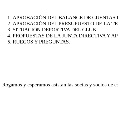
APROBACIÓN DEL BALANCE DE CUENTAS D
APROBACIÓN DEL PRESUPUESTO DE LA TE
SITUACIÓN DEPORTIVA DEL CLUB.
PROPUESTAS DE LA JUNTA DIRECTIVA Y A
RUEGOS Y PREGUNTAS.
Rogamos y esperamos asistan las socias y socios de es