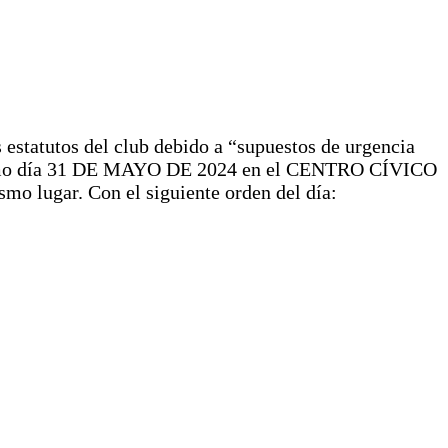
 estatutos del club debido a “supuestos de urgencia
 próximo día 31 DE MAYO DE 2024 en el CENTRO CÍVICO
mo lugar. Con el siguiente orden del día: