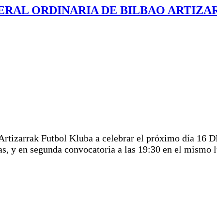
RAL ORDINARIA DE BILBAO ARTIZ
o Artizarrak Futbol Kluba a celebrar el próximo dí
, y en segunda convocatoria a las 19:30 en el mismo lu