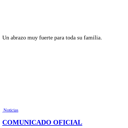
Un abrazo muy fuerte para toda su familia.
Noticias
COMUNICADO OFICIAL