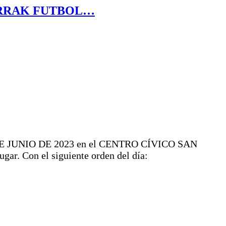
ARRAK FUTBOL…
a 16 DE JUNIO DE 2023 en el CENTRO CÍVICO SAN
gar. Con el siguiente orden del día: