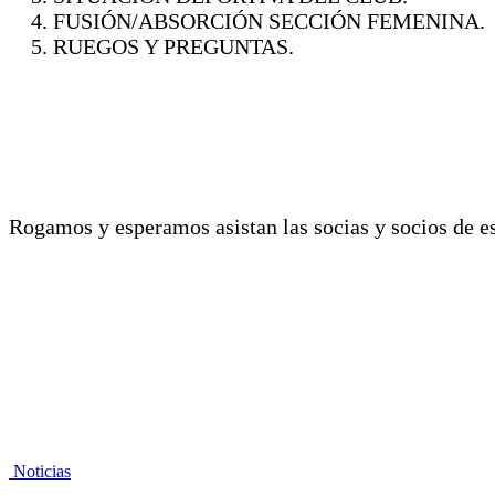
FUSIÓN/ABSORCIÓN SECCIÓN FEMENINA.
RUEGOS Y PREGUNTAS.
Rogamos y esperamos asistan las socias y socios de es
Noticias