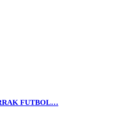
ARRAK FUTBOL…