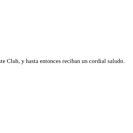
te Club, y hasta entonces reciban un cordial saludo.