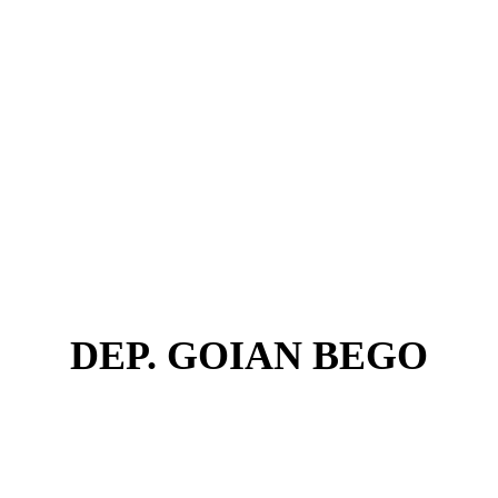
DEP. GOIAN BEGO