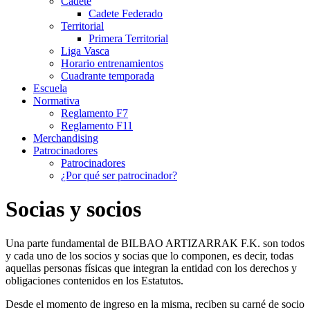
Cadete
Cadete Federado
Territorial
Primera Territorial
Liga Vasca
Horario entrenamientos
Cuadrante temporada
Escuela
Normativa
Reglamento F7
Reglamento F11
Merchandising
Patrocinadores
Patrocinadores
¿Por qué ser patrocinador?
Socias y socios
Una parte fundamental de BILBAO ARTIZARRAK F.K. son todos
y cada uno de los socios y socias que lo componen, es decir, todas
aquellas personas físicas que integran la entidad con los derechos y
obligaciones contenidos en los Estatutos.
Desde el momento de ingreso en la misma, reciben su carné de socio