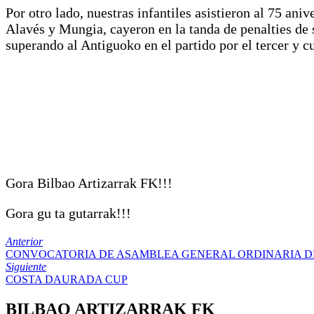
Por otro lado, nuestras infantiles asistieron al 75 an
Alavés y Mungia, cayeron en la tanda de penalties de s
superando al Antiguoko en el partido por el tercer y c
Gora Bilbao Artizarrak FK!!!
Gora gu ta gutarrak!!!
Anterior
CONVOCATORIA DE ASAMBLEA GENERAL ORDINARIA D
Siguiente
COSTA DAURADA CUP
BILBAO ARTIZARRAK FK