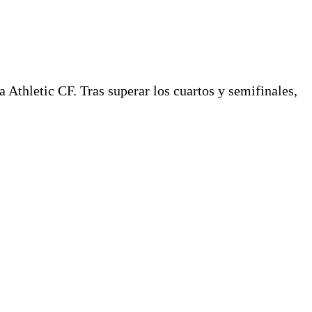
 Athletic CF. Tras superar los cuartos y semifinales,