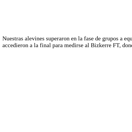
Nuestras alevines superaron en la fase de grupos a equ
accedieron a la final para medirse al Bizkerre FT, don