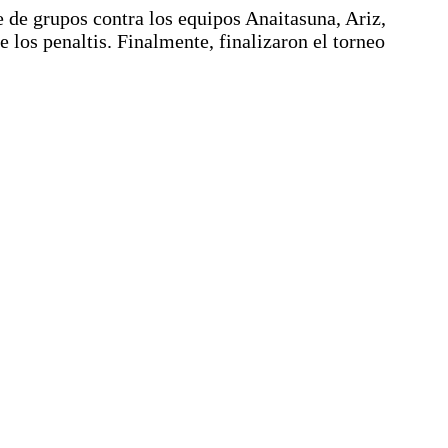
se de grupos contra los equipos Anaitasuna, Ariz,
 los penaltis. Finalmente, finalizaron el torneo