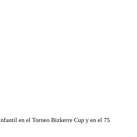
nfantil en el Torneo Bizkerre Cup y en el 75