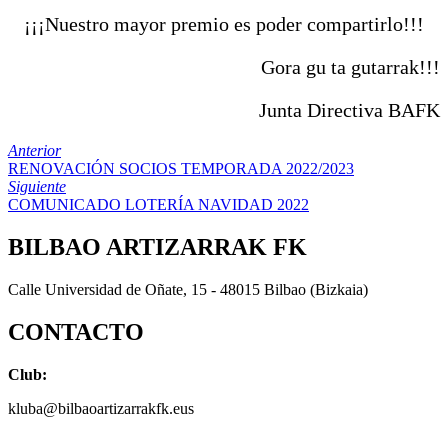
¡¡¡Nuestro mayor premio es poder compartirlo!!!
Gora gu ta gutarrak!!!
Junta Directiva BAFK
Anterior
RENOVACIÓN SOCIOS TEMPORADA 2022/2023
Siguiente
COMUNICADO LOTERÍA NAVIDAD 2022
BILBAO ARTIZARRAK FK
Calle Universidad de Oñate, 15 - 48015 Bilbao (Bizkaia)
CONTACTO
Club:
kluba@bilbaoartizarrakfk.eus