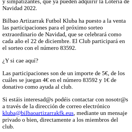
y simpatizantes, que ya pueden adquirir la Lotería de
Navidad 2022.
Bilbao Artizarrak Futbol Kluba ha puesto a la venta
las participaciones para el próximo sorteo
extraordinario de Navidad, que se celebrará como
cada año el 22 de diciembre. El Club participará en
el sorteo con el número 83592.
¿Y si cae aquí?
Las participaciones son de un importe de 5€, de los
cuáles se juegan 4€ en el número 83592 y 1€ de
donativo como ayuda al club.
Si estáis interesad@s podéis contactar con nosotr@s
a través de la dirección de correo electrónico
kluba@bilbaoartizarrakfk.eus
, mediante un mensaje
privado o bien, directamente a los miembros del
club.