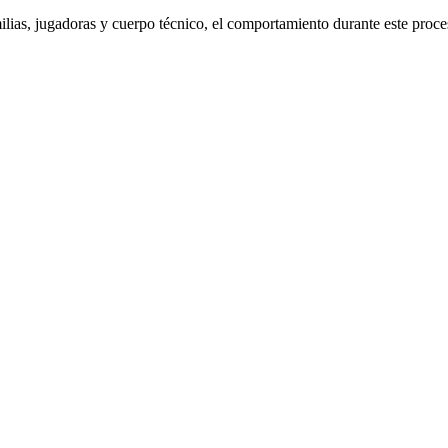
as, jugadoras y cuerpo técnico, el comportamiento durante este proces