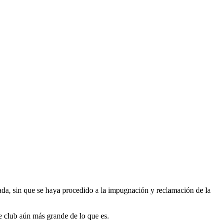
tada, sin que se haya procedido a la impugnación y reclamación de la
te club aún más grande de lo que es.