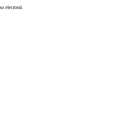
o electoral.