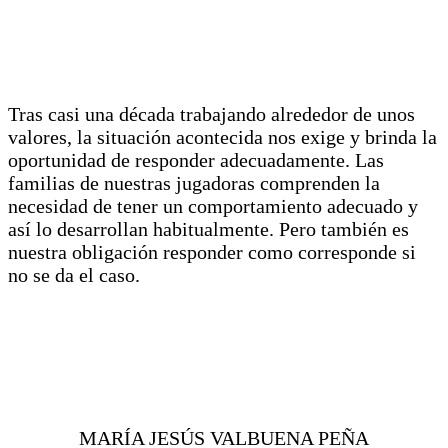
Tras casi una década trabajando alrededor de unos
valores, la situación acontecida nos exige y brinda la
oportunidad de responder adecuadamente. Las
familias de nuestras jugadoras comprenden la
necesidad de tener un comportamiento adecuado y
así lo desarrollan habitualmente. Pero también es
nuestra obligación responder como corresponde si
no se da el caso.
MARÍA JESÚS VALBUENA PEÑA