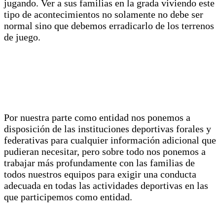
jugando. Ver a sus familias en la grada viviendo este
tipo de acontecimientos no solamente no debe ser
normal sino que debemos erradicarlo de los terrenos
de juego.
Por nuestra parte como entidad nos ponemos a
disposición de las instituciones deportivas forales y
federativas para cualquier información adicional que
pudieran necesitar, pero sobre todo nos ponemos a
trabajar más profundamente con las familias de
todos nuestros equipos para exigir una conducta
adecuada en todas las actividades deportivas en las
que participemos como entidad.