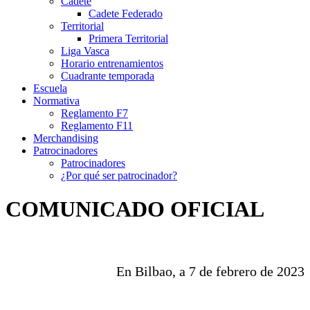
Cadete
Cadete Federado
Territorial
Primera Territorial
Liga Vasca
Horario entrenamientos
Cuadrante temporada
Escuela
Normativa
Reglamento F7
Reglamento F11
Merchandising
Patrocinadores
Patrocinadores
¿Por qué ser patrocinador?
COMUNICADO OFICIAL
En Bilbao, a 7 de febrero de 2023