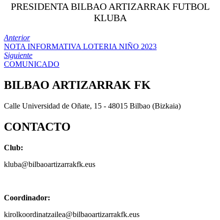
PRESIDENTA BILBAO ARTIZARRAK FUTBOL
KLUBA
Anterior
NOTA INFORMATIVA LOTERIA NIÑO 2023
Siguiente
COMUNICADO
BILBAO ARTIZARRAK FK
Calle Universidad de Oñate, 15 - 48015 Bilbao (Bizkaia)
CONTACTO
Club:
kluba@bilbaoartizarrakfk.eus
Coordinador:
kirolkoordinatzailea@bilbaoartizarrakfk.eus