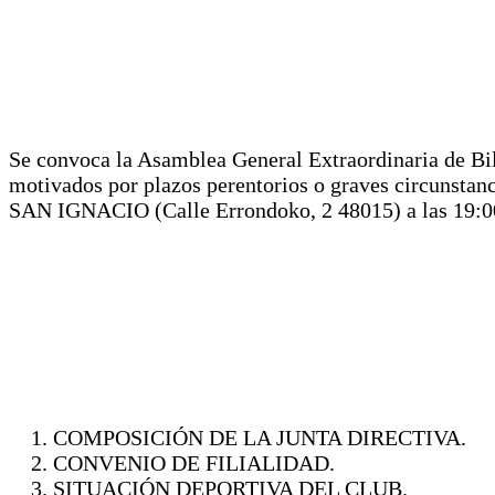
Se convoca la Asamblea General Extraordinaria de Bilb
motivados por plazos perentorios o graves circunst
SAN IGNACIO (Calle Errondoko, 2 48015) a las 19:00 h
COMPOSICIÓN DE LA JUNTA DIRECTIVA.
CONVENIO DE FILIALIDAD.
SITUACIÓN DEPORTIVA DEL CLUB.