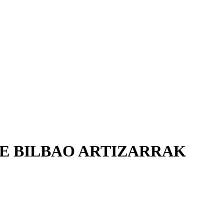
E BILBAO ARTIZARRAK