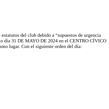
 estatutos del club debido a “supuestos de urgencia
 próximo día 31 DE MAYO DE 2024 en el CENTRO CÍVICO
mo lugar. Con el siguiente orden del día: