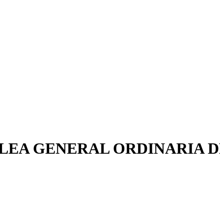
EA GENERAL ORDINARIA D