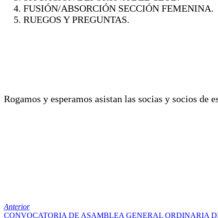
FUSIÓN/ABSORCIÓN SECCIÓN FEMENINA.
RUEGOS Y PREGUNTAS.
Rogamos y esperamos asistan las socias y socios de es
Anterior
CONVOCATORIA DE ASAMBLEA GENERAL ORDINARIA D