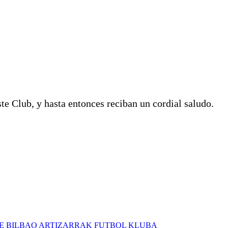
te Club, y hasta entonces reciban un cordial saludo.
E BILBAO ARTIZARRAK FUTBOL KLUBA