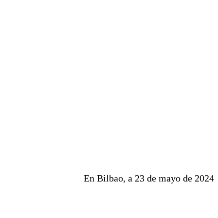
En Bilbao, a 23 de mayo de 2024