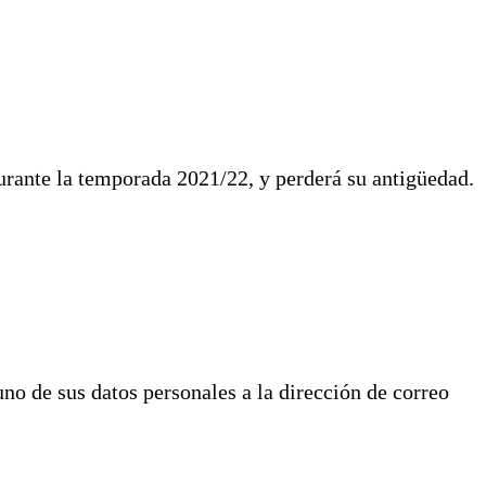
durante la temporada 2021/22, y perderá su antigüedad.
o de sus datos personales a la dirección de correo