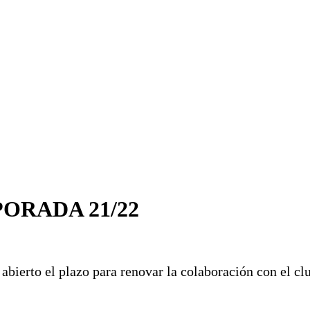
ORADA 21/22
bierto el plazo para renovar la colaboración con el cl