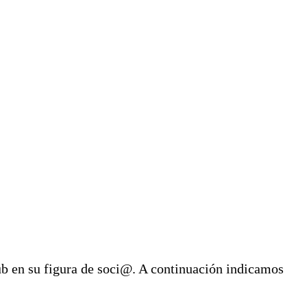
ub en su figura de soci@. A continuación indicamos