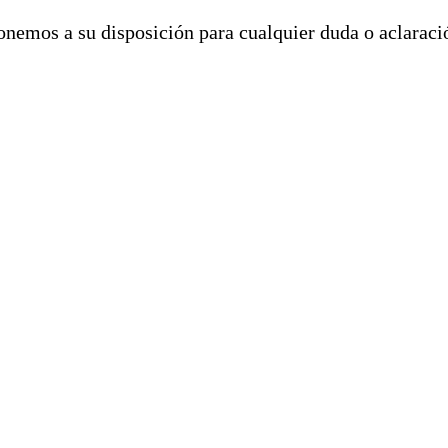
nemos a su disposición para cualquier duda o aclaraci