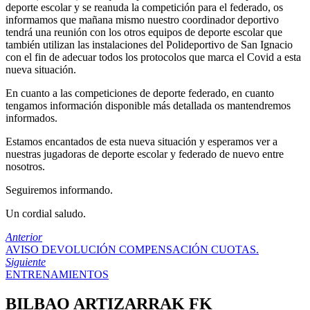
deporte escolar y se reanuda la competición para el federado, os
informamos que mañana mismo nuestro coordinador deportivo
tendrá una reunión con los otros equipos de deporte escolar que
también utilizan las instalaciones del Polideportivo de San Ignacio
con el fin de adecuar todos los protocolos que marca el Covid a esta
nueva situación.
En cuanto a las competiciones de deporte federado, en cuanto
tengamos información disponible más detallada os mantendremos
informados.
Estamos encantados de esta nueva situación y esperamos ver a
nuestras jugadoras de deporte escolar y federado de nuevo entre
nosotros.
Seguiremos informando.
Un cordial saludo.
Anterior
AVISO DEVOLUCIÓN COMPENSACIÓN CUOTAS.
Siguiente
ENTRENAMIENTOS
BILBAO ARTIZARRAK FK