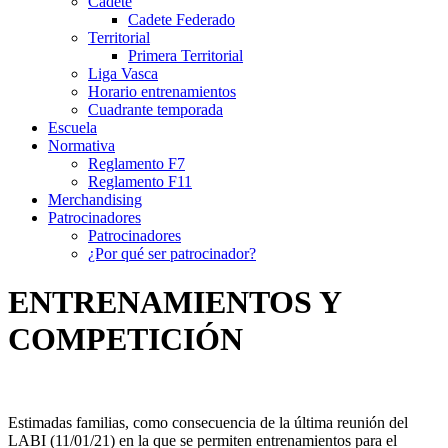
Cadete
Cadete Federado
Territorial
Primera Territorial
Liga Vasca
Horario entrenamientos
Cuadrante temporada
Escuela
Normativa
Reglamento F7
Reglamento F11
Merchandising
Patrocinadores
Patrocinadores
¿Por qué ser patrocinador?
ENTRENAMIENTOS Y
COMPETICIÓN
Estimadas familias, como consecuencia de la última reunión del
LABI (11/01/21) en la que se permiten entrenamientos para el