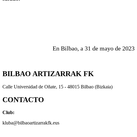
En Bilbao, a 31 de mayo de 2023
BILBAO ARTIZARRAK FK
Calle Universidad de Oñate, 15 - 48015 Bilbao (Bizkaia)
CONTACTO
Club:
kluba@bilbaoartizarrakfk.eus