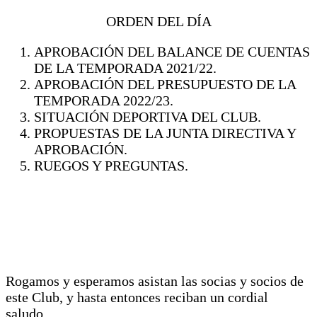
ORDEN DEL DÍA
APROBACIÓN DEL BALANCE DE CUENTAS
DE LA TEMPORADA 2021/22.
APROBACIÓN DEL PRESUPUESTO DE LA
TEMPORADA 2022/23.
SITUACIÓN DEPORTIVA DEL CLUB.
PROPUESTAS DE LA JUNTA DIRECTIVA Y
APROBACIÓN.
RUEGOS Y PREGUNTAS.
Rogamos y esperamos asistan las socias y socios de
este Club, y hasta entonces reciban un cordial
saludo.