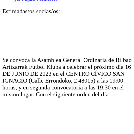
Estimadas/os socias/os:
Se convoca la Asamblea General Ordinaria de Bilbao
Artizarrak Futbol Kluba a celebrar el próximo día 16
DE JUNIO DE 2023 en el CENTRO CÍVICO SAN
IGNACIO (Calle Errondoko, 2 48015) a las 19:00
horas, y en segunda convocatoria a las 19:30 en el
mismo lugar. Con el siguiente orden del día: