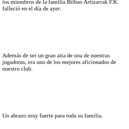
los miembros de la familia Bilbao Artizarrak F.K.
falleció en el día de ayer.
Además de ser un gran aita de una de nuestras
jugadoras, era uno de los mejores aficionados de
nuestro club.
Un abrazo muy fuerte para toda su familia.