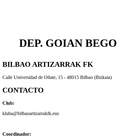
DEP. GOIAN BEGO
BILBAO ARTIZARRAK FK
Calle Universidad de Oñate, 15 - 48015 Bilbao (Bizkaia)
CONTACTO
Club:
kluba@bilbaoartizarrakfk.eus
Coordinador: