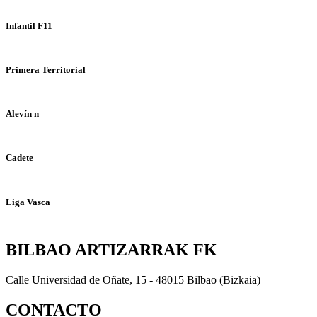
Infantil F11
Primera Territorial
Alevín n
Cadete
Liga Vasca
BILBAO ARTIZARRAK FK
Calle Universidad de Oñate, 15 - 48015 Bilbao (Bizkaia)
CONTACTO