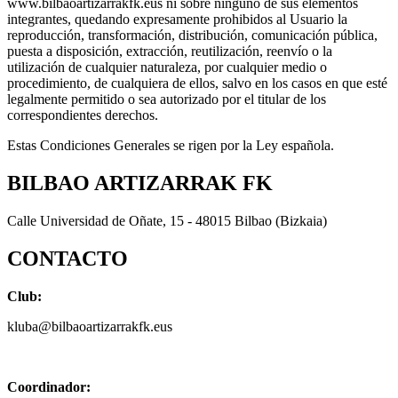
www.bilbaoartizarrakfk.eus ni sobre ninguno de sus elementos
integrantes, quedando expresamente prohibidos al Usuario la
reproducción, transformación, distribución, comunicación pública,
puesta a disposición, extracción, reutilización, reenvío o la
utilización de cualquier naturaleza, por cualquier medio o
procedimiento, de cualquiera de ellos, salvo en los casos en que esté
legalmente permitido o sea autorizado por el titular de los
correspondientes derechos.
Estas Condiciones Generales se rigen por la Ley española.
BILBAO ARTIZARRAK FK
Calle Universidad de Oñate, 15 - 48015 Bilbao (Bizkaia)
CONTACTO
Club:
kluba@bilbaoartizarrakfk.eus
Coordinador: