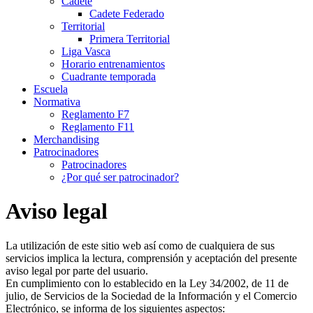
Cadete
Cadete Federado
Territorial
Primera Territorial
Liga Vasca
Horario entrenamientos
Cuadrante temporada
Escuela
Normativa
Reglamento F7
Reglamento F11
Merchandising
Patrocinadores
Patrocinadores
¿Por qué ser patrocinador?
Aviso legal
La utilización de este sitio web así como de cualquiera de sus
servicios implica la lectura, comprensión y aceptación del presente
aviso legal por parte del usuario.
En cumplimiento con lo establecido en la Ley 34/2002, de 11 de
julio, de Servicios de la Sociedad de la Información y el Comercio
Electrónico, se informa de los siguientes aspectos: