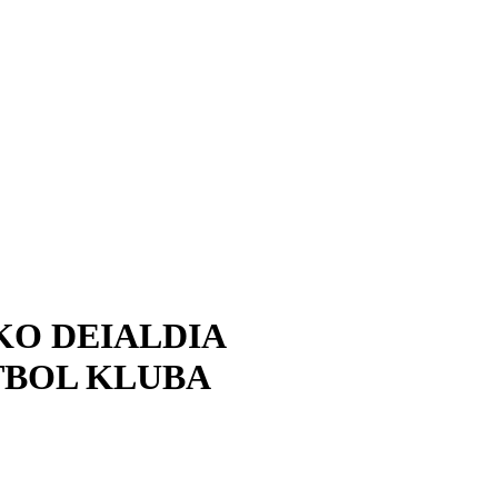
KO DEIALDIA
TBOL KLUBA